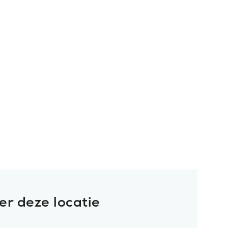
er deze locatie