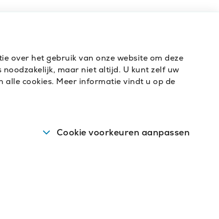
atie over het gebruik van onze website om deze
noodzakelijk, maar niet altijd. U kunt zelf uw
 alle cookies. Meer informatie vindt u op de
Cookie voorkeuren aanpassen
vens op.