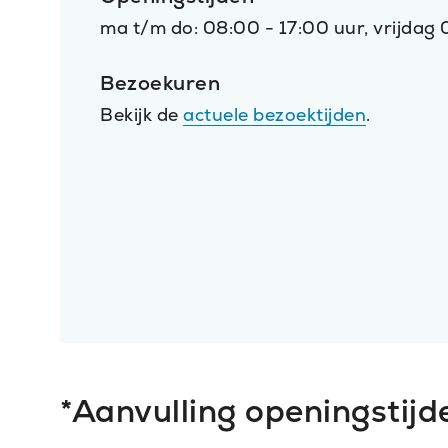
ma t/m do: 08:00 - 17:00 uur, vrijdag
Bezoekuren
Bekijk de
actuele bezoektijden
.
*Aanvulling openingstijde