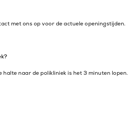
act met ons op voor de actuele openingstijden.
ek?
halte naar de polikliniek is het 3 minuten lopen.