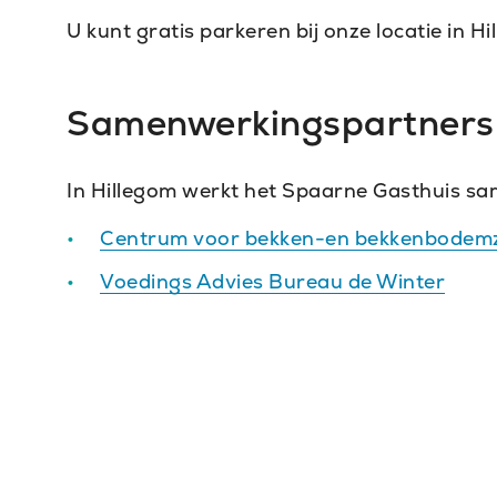
U kunt gratis parkeren bij onze locatie in Hi
Samenwerkingspartners
In Hillegom werkt het Spaarne Gasthuis sa
Centrum voor bekken-en bekkenbode
Voedings Advies Bureau de Winter