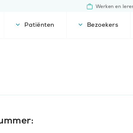
Werken en lere
Patiënten
Bezoekers
nummer: