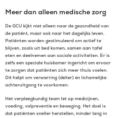
Meer dan alleen medische zorg
De GCU kijkt niet alleen naar de gezondheid van
de patiënt, maar ook naar het dagelijks leven.
Patiënten worden gestimuleerd om actief te
blijven, zoals uit bed komen, samen aan tafel
eten en deelnemen aan sociale activiteiten. Er is
zelfs een speciale huiskamer ingericht om ervoor
te zorgen dat patiënten zich meer thuis voelen.
Dit helpt om verwarring (delier) en lichamelijke
achteruitgang te voorkomen.
Het verpleegkundig team let op medicijnen,
voeding, valpreventie en beweging. Het doel is
dat patiënten sneller herstellen, minder lang in