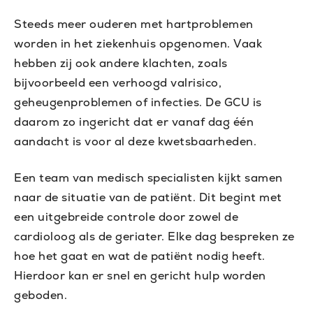
Steeds meer ouderen met hartproblemen
worden in het ziekenhuis opgenomen. Vaak
hebben zij ook andere klachten, zoals
bijvoorbeeld een verhoogd valrisico,
geheugenproblemen of infecties. De GCU is
daarom zo ingericht dat er vanaf dag één
aandacht is voor al deze kwetsbaarheden.
Een team van medisch specialisten kijkt samen
naar de situatie van de patiënt. Dit begint met
een uitgebreide controle door zowel de
cardioloog als de geriater. Elke dag bespreken ze
hoe het gaat en wat de patiënt nodig heeft.
Hierdoor kan er snel en gericht hulp worden
geboden.