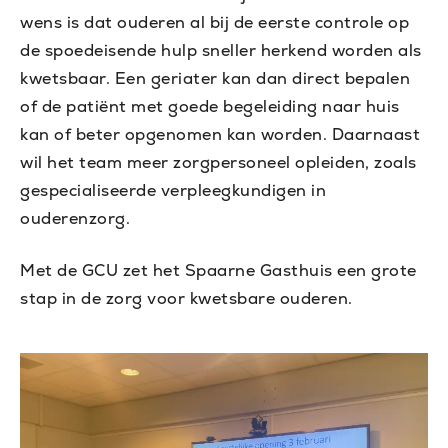
wens is dat ouderen al bij de eerste controle op
de spoedeisende hulp sneller herkend worden als
kwetsbaar. Een geriater kan dan direct bepalen
of de patiënt met goede begeleiding naar huis
kan of beter opgenomen kan worden. Daarnaast
wil het team meer zorgpersoneel opleiden, zoals
gespecialiseerde verpleegkundigen in
ouderenzorg.
Met de GCU zet het Spaarne Gasthuis een grote
stap in de zorg voor kwetsbare ouderen.