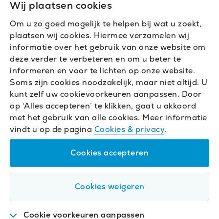
Wij plaatsen cookies
Om u zo goed mogelijk te helpen bij wat u zoekt,
plaatsen wij cookies. Hiermee verzamelen wij
informatie over het gebruik van onze website om
deze verder te verbeteren en om u beter te
informeren en voor te lichten op onze website.
Soms zijn cookies noodzakelijk, maar niet altijd. U
kunt zelf uw cookievoorkeuren aanpassen. Door
op ‘Alles accepteren’ te klikken, gaat u akkoord
met het gebruik van alle cookies. Meer informatie
vindt u op de pagina
Cookies & privacy
.
Cookies accepteren
Cookies weigeren
Cookie voorkeuren aanpassen