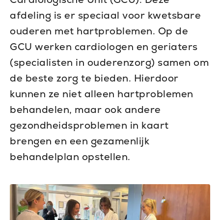
afdeling is er speciaal voor kwetsbare
ouderen met hartproblemen. Op de
GCU werken cardiologen en geriaters
(specialisten in ouderenzorg) samen om
de beste zorg te bieden. Hierdoor
kunnen ze niet alleen hartproblemen
behandelen, maar ook andere
gezondheidsproblemen in kaart
brengen en een gezamenlijk
behandelplan opstellen.