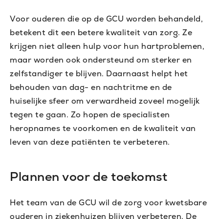
Voor ouderen die op de GCU worden behandeld,
betekent dit een betere kwaliteit van zorg. Ze
krijgen niet alleen hulp voor hun hartproblemen,
maar worden ook ondersteund om sterker en
zelfstandiger te blijven. Daarnaast helpt het
behouden van dag- en nachtritme en de
huiselijke sfeer om verwardheid zoveel mogelijk
tegen te gaan. Zo hopen de specialisten
heropnames te voorkomen en de kwaliteit van
leven van deze patiënten te verbeteren.
Plannen voor de toekomst
Het team van de GCU wil de zorg voor kwetsbare
ouderen in ziekenhuizen blijven verbeteren. De