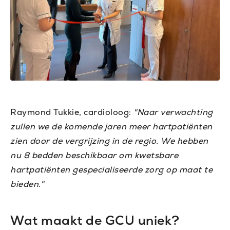
Raymond Tukkie, cardioloog:
"Naar verwachting
zullen we de komende jaren meer hartpatiënten
zien door de vergrijzing in de regio. We hebben
nu 8 bedden beschikbaar om kwetsbare
hartpatiënten gespecialiseerde zorg op maat te
bieden."
Wat maakt de GCU uniek?