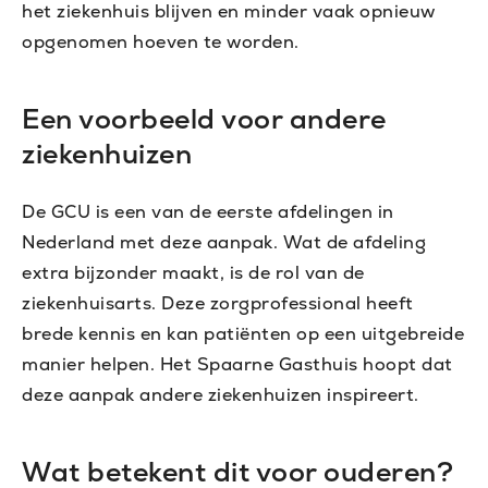
het ziekenhuis blijven en minder vaak opnieuw
opgenomen hoeven te worden.
Een voorbeeld voor andere
ziekenhuizen
De GCU is een van de eerste afdelingen in
Nederland met deze aanpak. Wat de afdeling
extra bijzonder maakt, is de rol van de
ziekenhuisarts. Deze zorgprofessional heeft
brede kennis en kan patiënten op een uitgebreide
manier helpen. Het Spaarne Gasthuis hoopt dat
deze aanpak andere ziekenhuizen inspireert.
Wat betekent dit voor ouderen?