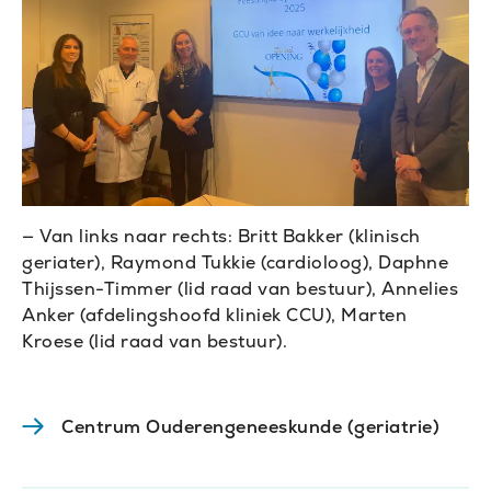
Van links naar rechts: Britt Bakker (klinisch
geriater), Raymond Tukkie (cardioloog), Daphne
Thijssen-Timmer (lid raad van bestuur), Annelies
Anker (afdelingshoofd kliniek CCU), Marten
Kroese (lid raad van bestuur).
Centrum Ouderengeneeskunde (geriatrie)