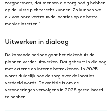
zorgpartners, dat mensen die zorg nodig hebben
op de juiste plek terecht kunnen. Zo kunnen we
elk van onze vertrouwde locaties op de beste
manier inzetten.”
Uitwerken in dialoog
De komende periode gaat het ziekenhuis de
plannen verder uitwerken. Dat gebeurt in dialoog
met externe en interne betrokkenen. In 2025
wordt duidelijk hoe de zorg over de locaties
verdeeld wordt. De ambitie is om de
veranderingen vervolgens in 2028 gerealiseerd
te hebben.