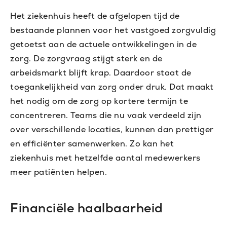
Het ziekenhuis heeft de afgelopen tijd de
bestaande plannen voor het vastgoed zorgvuldig
getoetst aan de actuele ontwikkelingen in de
zorg. De zorgvraag stijgt sterk en de
arbeidsmarkt blijft krap. Daardoor staat de
toegankelijkheid van zorg onder druk. Dat maakt
het nodig om de zorg op kortere termijn te
concentreren. Teams die nu vaak verdeeld zijn
over verschillende locaties, kunnen dan prettiger
en efficiënter samenwerken. Zo kan het
ziekenhuis met hetzelfde aantal medewerkers
meer patiënten helpen.
Financiële haalbaarheid