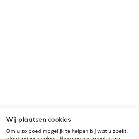
Wij plaatsen cookies
Om u zo goed mogelijk te helpen bij wat u zoekt,
plaatsen wij cookies. Hiermee verzamelen wij