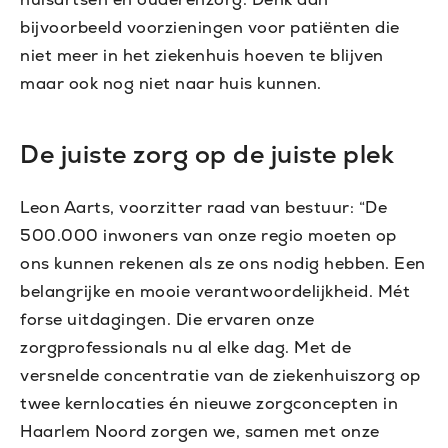
bijvoorbeeld voorzieningen voor patiënten die
niet meer in het ziekenhuis hoeven te blijven
maar ook nog niet naar huis kunnen.
De juiste zorg op de juiste plek
Leon Aarts, voorzitter raad van bestuur: “De
500.000 inwoners van onze regio moeten op
ons kunnen rekenen als ze ons nodig hebben. Een
belangrijke en mooie verantwoordelijkheid. Mét
forse uitdagingen. Die ervaren onze
zorgprofessionals nu al elke dag. Met de
versnelde concentratie van de ziekenhuiszorg op
twee kernlocaties én nieuwe zorgconcepten in
Haarlem Noord zorgen we, samen met onze