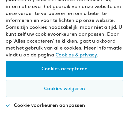
informatie over het gebruik van onze website om
deze verder te verbeteren en om u beter te
informeren en voor te lichten op onze website.
Soms zijn cookies noodzakelijk, maar niet altijd. U
kunt zelf uw cookievoorkeuren aanpassen. Door
op ‘Alles accepteren’ te klikken, gaat u akkoord
met het gebruik van alle cookies. Meer informatie
vindt u op de pagina
Cookies & privacy
.
Cookies accepteren
Cookies weigeren
Cookie voorkeuren aanpassen
Functioneel
.
Deze cookies zijn nodig om de