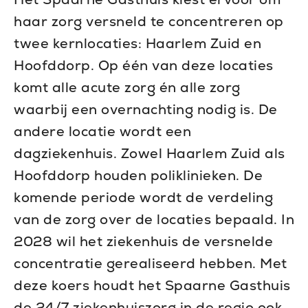
haar zorg versneld te concentreren op
twee kernlocaties: Haarlem Zuid en
Hoofddorp. Op één van deze locaties
komt alle acute zorg én alle zorg
waarbij een overnachting nodig is. De
andere locatie wordt een
dagziekenhuis. Zowel Haarlem Zuid als
Hoofddorp houden poliklinieken. De
komende periode wordt de verdeling
van de zorg over de locaties bepaald. In
2028 wil het ziekenhuis de versnelde
concentratie gerealiseerd hebben. Met
deze koers houdt het Spaarne Gasthuis
de 24/7 ziekenhuiszorg in de regio ook