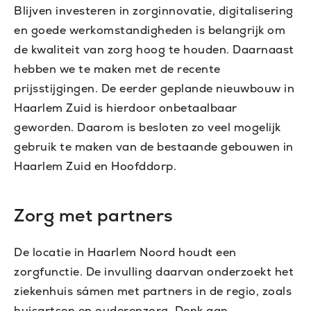
Blijven investeren in zorginnovatie, digitalisering
en goede werkomstandigheden is belangrijk om
de kwaliteit van zorg hoog te houden. Daarnaast
hebben we te maken met de recente
prijsstijgingen. De eerder geplande nieuwbouw in
Haarlem Zuid is hierdoor onbetaalbaar
geworden. Daarom is besloten zo veel mogelijk
gebruik te maken van de bestaande gebouwen in
Haarlem Zuid en Hoofddorp.
Zorg met partners
De locatie in Haarlem Noord houdt een
zorgfunctie. De invulling daarvan onderzoekt het
ziekenhuis sámen met partners in de regio, zoals
huisartsen en ouderenzorg. Denk aan