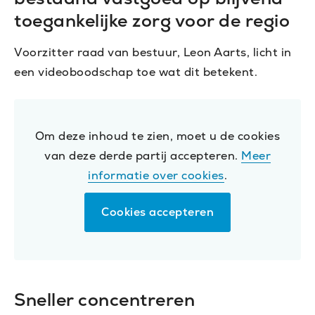
toegankelijke zorg voor de regio
Voorzitter raad van bestuur, Leon Aarts, licht in
een videoboodschap toe wat dit betekent.
Om deze inhoud te zien, moet u de cookies
van deze derde partij accepteren.
Meer
informatie over cookies
.
Cookies accepteren
Sneller concentreren