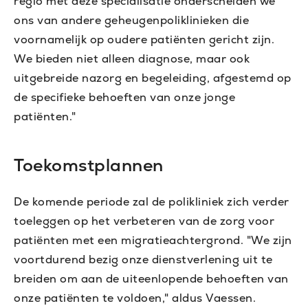
regio met deze specialisatie onderscheiden we
ons van andere geheugenpoliklinieken die
voornamelijk op oudere patiënten gericht zijn.
We bieden niet alleen diagnose, maar ook
uitgebreide nazorg en begeleiding, afgestemd op
de specifieke behoeften van onze jonge
patiënten."
Toekomstplannen
De komende periode zal de polikliniek zich verder
toeleggen op het verbeteren van de zorg voor
patiënten met een migratieachtergrond. "We zijn
voortdurend bezig onze dienstverlening uit te
breiden om aan de uiteenlopende behoeften van
onze patiënten te voldoen," aldus Vaessen.