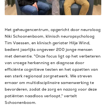
Het geheugencentrum, opgericht door neuroloog
Niki Schoonenboom, klinisch neuropsycholoog
Tim Vaessen, en klinisch geriater Hilje Wind,
bedient jaarlijks ongeveer 200 jonge mensen
met dementie. "Onze focus ligt op het verbeteren
van vroege herkenning en diagnose door
efficiënte cognitieve testen en het opzetten van
een sterk regionaal zorgnetwerk. We streven
ernaar om multidisciplinaire samenwerking te
bevorderen, zodat de zorg en nazorg voor deze
patiënten naadloos verloopt," vertelt
Schoonenboom.