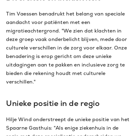
Tim Vaessen benadrukt het belang van speciale
aandacht voor patiënten met een
migratieachtergrond. "We zien dat klachten in
deze groep vaak onderbelicht blijven, mede door
culturele verschillen in de zorg voor elkaar. Onze
benadering is erop gericht om deze unieke
uitdagingen aan te pakken en inclusieve zorg te
bieden die rekening houdt met culturele
verschillen."
Unieke positie in de regio
Hilje Wind onderstreept de unieke positie van het
Spaarne Gasthuis: "Als enige ziekenhuis in de