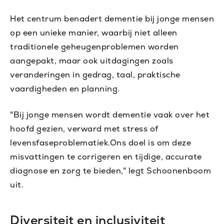
Het centrum benadert dementie bij jonge mensen
op een unieke manier, waarbij niet alleen
traditionele geheugenproblemen worden
aangepakt, maar ook uitdagingen zoals
veranderingen in gedrag, taal, praktische
vaardigheden en planning.
"Bij jonge mensen wordt dementie vaak over het
hoofd gezien, verward met stress of
levensfaseproblematiek.Ons doel is om deze
misvattingen te corrigeren en tijdige, accurate
diagnose en zorg te bieden," legt Schoonenboom
uit.
Diversiteit en inclusiviteit