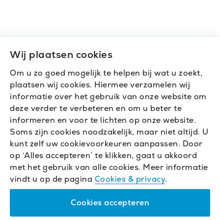
Wij plaatsen cookies
Om u zo goed mogelijk te helpen bij wat u zoekt,
plaatsen wij cookies. Hiermee verzamelen wij
informatie over het gebruik van onze website om
deze verder te verbeteren en om u beter te
informeren en voor te lichten op onze website.
Soms zijn cookies noodzakelijk, maar niet altijd. U
kunt zelf uw cookievoorkeuren aanpassen. Door
op ‘Alles accepteren’ te klikken, gaat u akkoord
met het gebruik van alle cookies. Meer informatie
vindt u op de pagina
Cookies & privacy
.
Cookies accepteren