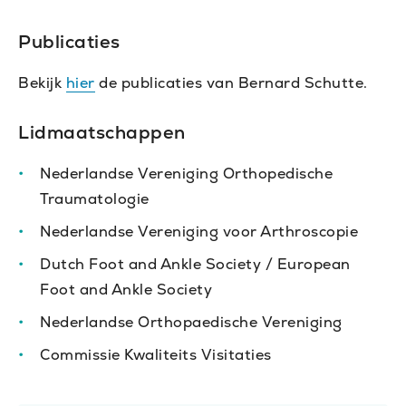
Publicaties
Bekijk
hier
de publicaties van Bernard Schutte.
Lidmaatschappen
Nederlandse Vereniging Orthopedische
Traumatologie
Nederlandse Vereniging voor Arthroscopie
Dutch Foot and Ankle Society / European
Foot and Ankle Society
Nederlandse Orthopaedische Vereniging
Commissie Kwaliteits Visitaties