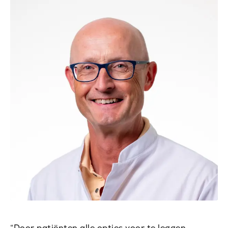
“Door patiënten alle opties voor te leggen