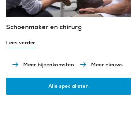
Schoenmaker en chirurg
Lees verder
Meer bijeenkomsten
Meer nieuws
Alle specialisten