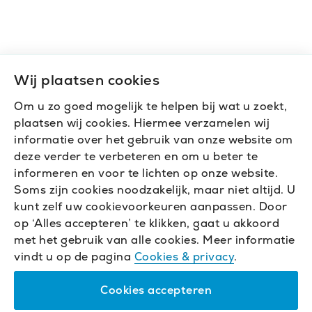
Wij plaatsen cookies
Om u zo goed mogelijk te helpen bij wat u zoekt,
plaatsen wij cookies. Hiermee verzamelen wij
informatie over het gebruik van onze website om
deze verder te verbeteren en om u beter te
informeren en voor te lichten op onze website.
Soms zijn cookies noodzakelijk, maar niet altijd. U
kunt zelf uw cookievoorkeuren aanpassen. Door
op ‘Alles accepteren’ te klikken, gaat u akkoord
met het gebruik van alle cookies. Meer informatie
vindt u op de pagina
Cookies & privacy
.
Cookies accepteren