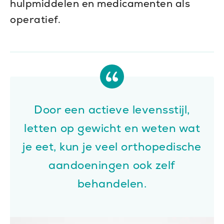
hulpmiddelen en medicamenten als
operatief.
Door een actieve levensstijl,
letten op gewicht en weten wat
je eet, kun je veel orthopedische
aandoeningen ook zelf
behandelen.