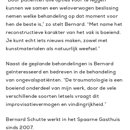
kunnen we samen een weloverwogen beslissing
nemen welke behandeling op dat moment voor
hen de beste is,” zo stelt Bernard. “Met name het
reconstructieve karakter van het vak is boeiend.
Je kunt echt iets nieuws maken, zowel met
kunstmaterialen als natuurlijk weefsel.”
Naast de geplande behandelingen is Bernard
geïnteresseerd en bedreven in de behandeling
van ongevalspatiënten. “De traumatologie is een
boeiend onderdeel van mijn werk, door de vele
verschillende soorten letsels vraagt dit
improvisatievermogen en vindingrijkheid.”
Bernard Schutte werkt in het Spaarne Gasthuis
sinds 2007.