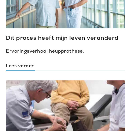
Dit proces heeft mijn leven veranderd
Ervaringsverhaal heupprothese.
Lees verder