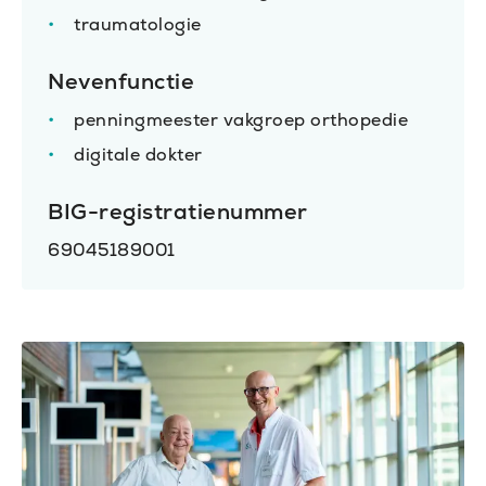
traumatologie
Nevenfunctie
penningmeester vakgroep orthopedie
digitale dokter
BIG-registratienummer
69045189001