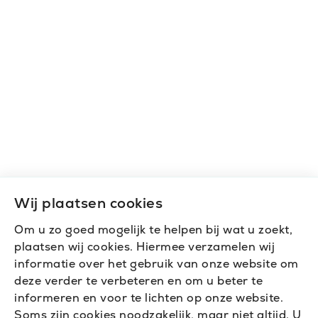
Wij plaatsen cookies
Om u zo goed mogelijk te helpen bij wat u zoekt,
plaatsen wij cookies. Hiermee verzamelen wij
informatie over het gebruik van onze website om
deze verder te verbeteren en om u beter te
informeren en voor te lichten op onze website.
Soms zijn cookies noodzakelijk, maar niet altijd. U