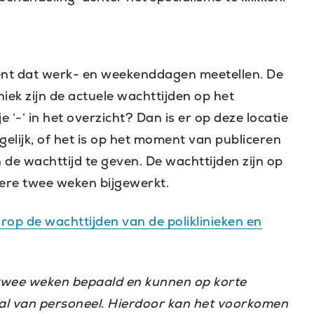
kent dat werk- en weekenddagen meetellen. De
iek zijn de actuele wachttijden op het
 ‘-‘ in het overzicht? Dan is er op deze locatie
elijk, of het is op het moment van publiceren
 de wachttijd te geven. De wachttijden zijn op
ere twee weken bijgewerkt.
rop de wachttijden van de poliklinieken en
twee weken bepaald en kunnen op korte
tval van personeel. Hierdoor kan het voorkomen