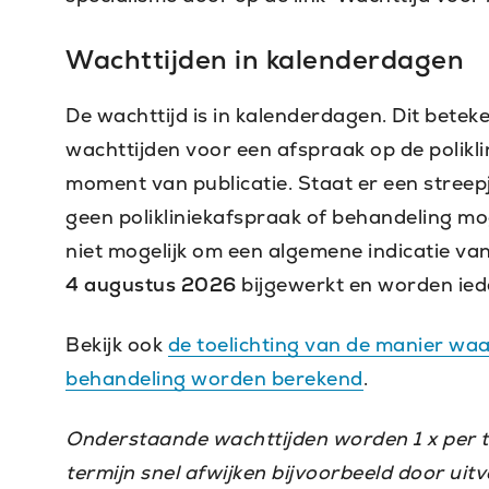
Wachttijden in kalenderdagen
De wachttijd is in kalenderdagen. Dit bete
wachttijden voor een afspraak op de poliklin
moment van publicatie. Staat er een streepje
geen polikliniekafspraak of behandeling mog
niet mogelijk om een algemene indicatie van
4 augustus 2026
bijgewerkt en worden ied
Bekijk ook
de toelichting van de manier waa
behandeling worden berekend
.
Onderstaande wachttijden worden 1 x per 
termijn snel afwijken bijvoorbeeld door ui