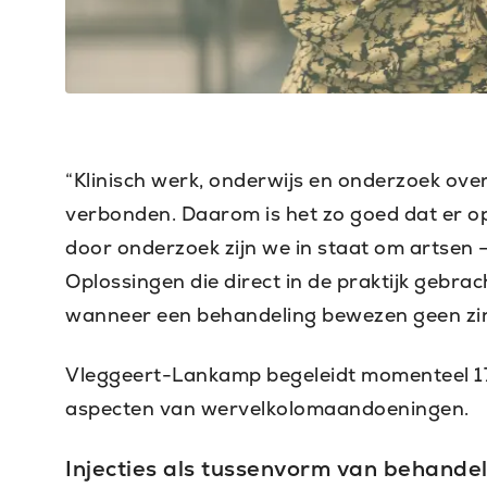
“Klinisch werk, onderwijs en onderzoek over
verbonden. Daarom is het zo goed dat er o
door onderzoek zijn we in staat om artsen 
Oplossingen die direct in de praktijk gebrac
wanneer een behandeling bewezen geen zin
Vleggeert-Lankamp begeleidt momenteel 17
aspecten van wervelkolomaandoeningen.
Injecties als tussenvorm van behandel