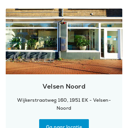
Velsen Noord
Wijkerstraatweg 160, 1951 EK - Velsen-
Noord
Ga naar locatie