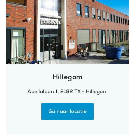
Hillegom
Abellalaan 1, 2182 TX - Hillegom
Ga naar locatie