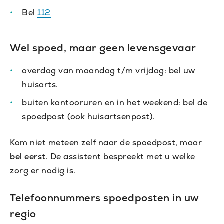
Bel
112
Wel spoed, maar geen levensgevaar
overdag van maandag t/m vrijdag: bel uw
huisarts.
buiten kantooruren en in het weekend: bel de
spoedpost (ook huisartsenpost).
Kom niet meteen zelf naar de spoedpost, maar
bel eerst
.
De assistent bespreekt met u welke
zorg er nodig is.
Telefoonnummers spoedposten in uw
regio