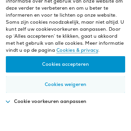
informatie over het gebruik van onze website om
deze verder te verbeteren en om u beter te
informeren en voor te lichten op onze website.
Soms zijn cookies noodzakelijk, maar niet altijd. U
kunt zelf uw cookievoorkeuren aanpassen. Door
op ‘Alles accepteren’ te klikken, gaat u akkoord
met het gebruik van alle cookies. Meer informatie
vindt u op de pagina
Cookies & privacy
.
Cookies accepteren
Cookies weigeren
Cookie voorkeuren aanpassen
Functioneel
.
Deze cookies zijn nodig om de
website goed te laten werken.