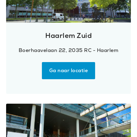
Haarlem Zuid
Boerhaavelaan 22, 2035 RC - Haarlem
Ga naar locatie