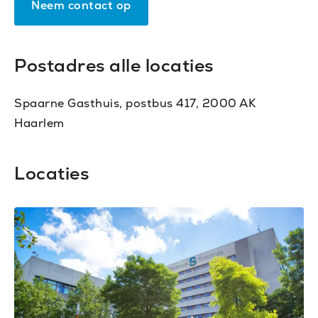
Neem contact op
Postadres alle locaties
Spaarne Gasthuis, postbus 417, 2000 AK
Haarlem
Locaties