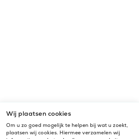
Wij plaatsen cookies
Om u zo goed mogelijk te helpen bij wat u zoekt,
plaatsen wij cookies. Hiermee verzamelen wij