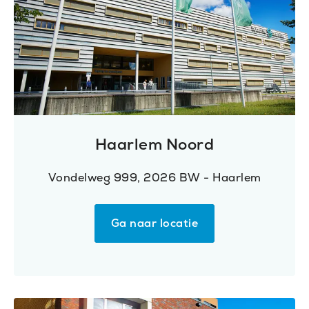
Haarlem Noord
Vondelweg 999, 2026 BW - Haarlem
Ga naar locatie