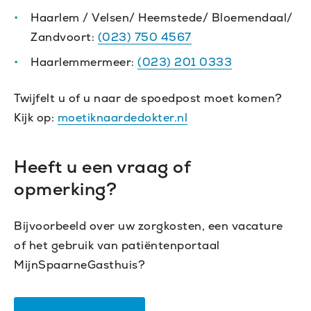
Haarlem / Velsen/ Heemstede/ Bloemendaal/
Zandvoort:
(023) 750 4567
Haarlemmermeer:
(023) 201 0333
Twijfelt u of u naar de spoedpost moet komen?
Kijk op:
moetiknaardedokter.nl
Heeft u een vraag of
opmerking?
Bijvoorbeeld over uw zorgkosten, een vacature
of het gebruik van patiëntenportaal
MijnSpaarneGasthuis?