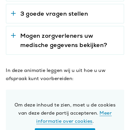
3 goede vragen stellen
Mogen zorgverleners uw
medische gegevens bekijken?
In deze animatie leggen wij u uit hoe u uw
afspraak kunt voorbereiden:
Om deze inhoud te zien, moet u de cookies
van deze derde partij accepteren.
Meer
informatie over cookies
.