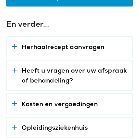
En verder...
Herhaalrecept aanvragen
Heeft u vragen over uw afspraak
of behandeling?
Kosten en vergoedingen
Opleidingsziekenhuis