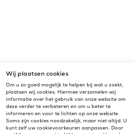
Wij plaatsen cookies
Om u zo goed mogelijk te helpen bij wat u zoekt,
plaatsen wij cookies. Hiermee verzamelen wij
informatie over het gebruik van onze website om
deze verder te verbeteren en om u beter te
informeren en voor te lichten op onze website.
Soms zijn cookies noodzakelijk, maar niet altijd. U
kunt zelf uw cookievoorkeuren aanpassen. Door