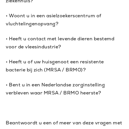
ziekenhuis?
• Woont u in een asielzoekerscentrum of
vluchtelingenopvang?
• Heeft u contact met levende dieren bestemd
voor de vleesindustrie?
• Heeft u of uw huisgenoot een resistente
bacterie bij zich (MRSA / BRMO)?
• Bent u in een Nederlandse zorginstelling
verbleven waar MRSA / BRMO heerste?
Beantwoordt u een of meer van deze vragen met