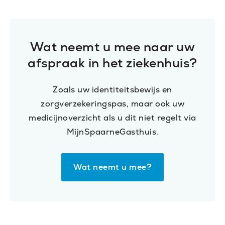
Wat neemt u mee naar uw
afspraak in het ziekenhuis?
Zoals uw identiteitsbewijs en
zorgverzekeringspas, maar ook uw
medicijnoverzicht als u dit niet regelt via
MijnSpaarneGasthuis.
Wat neemt u mee?