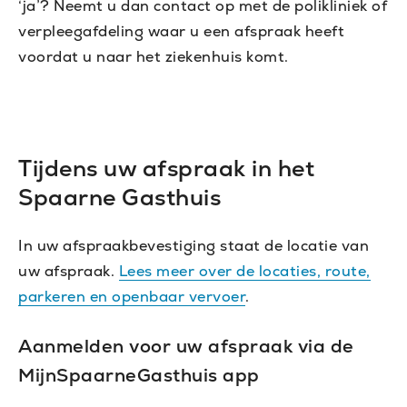
‘ja’? Neemt u dan contact op met de polikliniek of
verpleegafdeling waar u een afspraak heeft
voordat u naar het ziekenhuis komt.
Tijdens uw afspraak in het
Spaarne Gasthuis
In uw afspraakbevestiging staat de locatie van
uw afspraak.
Lees meer over de locaties, route,
parkeren en openbaar vervoer
.
Aanmelden voor uw afspraak via de
MijnSpaarneGasthuis app