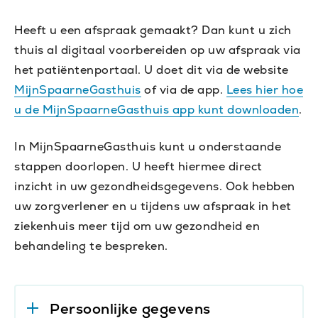
Heeft u een afspraak gemaakt? Dan kunt u zich
thuis al digitaal voorbereiden op uw afspraak via
het patiëntenportaal. U doet dit via de website
MijnSpaarneGasthuis
of via de app.
Lees hier hoe
u de MijnSpaarneGasthuis app kunt downloaden
.
In MijnSpaarneGasthuis kunt u onderstaande
stappen doorlopen. U heeft hiermee direct
inzicht in uw gezondheidsgegevens.
Ook hebben
uw zorgverlener en u tijdens uw afspraak in het
ziekenhuis meer tijd om uw gezondheid en
behandeling te bespreken.
Persoonlijke gegevens