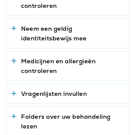
controleren
Neem een geldig
identiteitsbewijs mee
Medicijnen en allergieën
controleren
Vragenlijsten invullen
Folders over uw behandeling
lezen