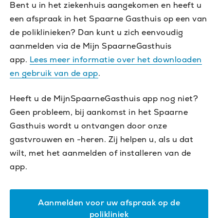
Bent u in het ziekenhuis aangekomen en heeft u
een afspraak in het Spaarne Gasthuis op een van
de poliklinieken? Dan kunt u zich eenvoudig
aanmelden via de Mijn SpaarneGasthuis
app.
Lees meer informatie over het downloaden
en gebruik van de app
.
Heeft u de MijnSpaarneGasthuis app nog niet?
Geen probleem, bij aankomst in het Spaarne
Gasthuis wordt u ontvangen door onze
gastvrouwen en -heren. Zij helpen u, als u dat
wilt, met het aanmelden of installeren van de
app.
Aanmelden voor uw afspraak op de
polikliniek