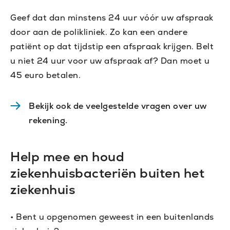
Geef dat dan minstens 24 uur vóór uw afspraak
door aan de polikliniek. Zo kan een andere
patiënt op dat tijdstip een afspraak krijgen. Belt
u niet 24 uur voor uw afspraak af? Dan moet u
45 euro betalen.
Bekijk ook de veelgestelde vragen over uw
rekening.
Help mee en houd
ziekenhuisbacteriën buiten het
ziekenhuis
• Bent u opgenomen geweest in een buitenlands