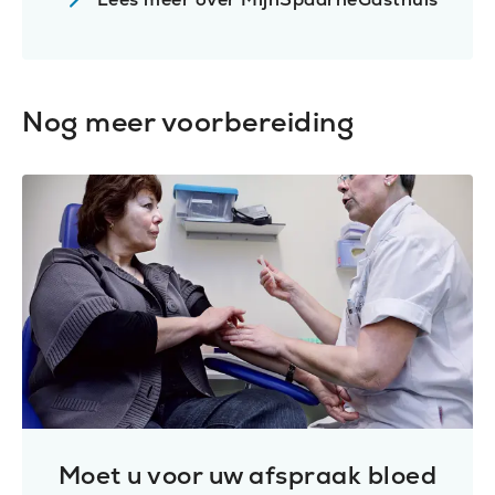
Nog meer voorbereiding
Moet u voor uw afspraak bloed