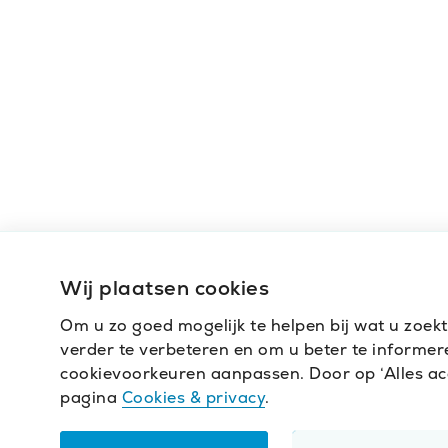
Wij plaatsen cookies
Om u zo goed mogelijk te helpen bij wat u zoek
verder te verbeteren en om u beter te informeren
cookievoorkeuren aanpassen. Door op ‘Alles acce
pagina
Cookies & privacy
.