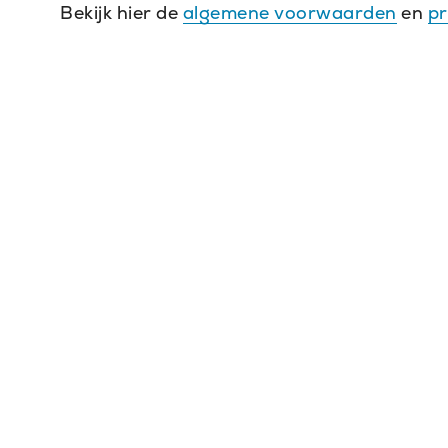
Bekijk hier de
algemene voorwaarden
en
pr