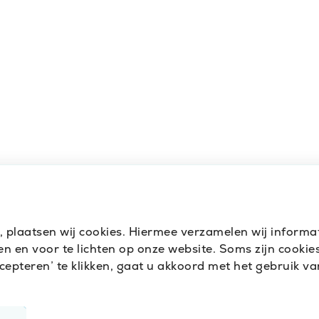
t, plaatsen wij cookies. Hiermee verzamelen wij inform
 en voor te lichten op onze website. Soms zijn cookies 
pteren’ te klikken, gaat u akkoord met het gebruik van