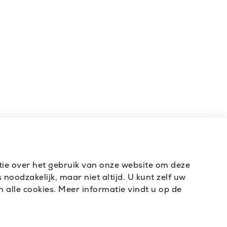
atie over het gebruik van onze website om deze
noodzakelijk, maar niet altijd. U kunt zelf uw
 alle cookies. Meer informatie vindt u op de