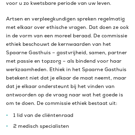
voor u zo kwetsbare periode van uw leven.
Artsen en verpleegkundigen spreken regelmatig
met elkaar over ethische vragen. Dat doen ze ook
in de vorm van een moreel beraad. De commissie
ethiek beschouwt de kernwaarden van het
Spaarne Gasthuis – gastvrijheid, samen, partner
met passie en topzorg – als bindend voor haar
werkzaamheden. Ethiek in het Spaarne Gasthuis
betekent niet dat je elkaar de maat neemt, maar
dat je elkaar ondersteunt bij het vinden van
antwoorden op de vraag naar wat het goede is
om te doen. De commissie ethiek bestaat uit:
1 lid van de cliëntenraad
2 medisch specialisten