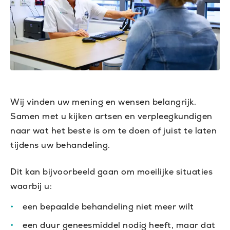
Wij vinden uw mening en wensen belangrijk.
Samen met u kijken artsen en verpleegkundigen
naar wat het beste is om te doen of juist te laten
tijdens uw behandeling.
Dit kan bijvoorbeeld gaan om moeilijke situaties
waarbij u:
een bepaalde behandeling niet meer wilt
een duur geneesmiddel nodig heeft, maar dat