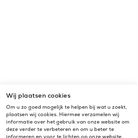
Wij plaatsen cookies
Om u zo goed mogelijk te helpen bij wat u zoekt,
plaatsen wij cookies. Hiermee verzamelen wij
informatie over het gebruik van onze website om
deze verder te verbeteren en om u beter te
informeren en voor te lichten op onze website.