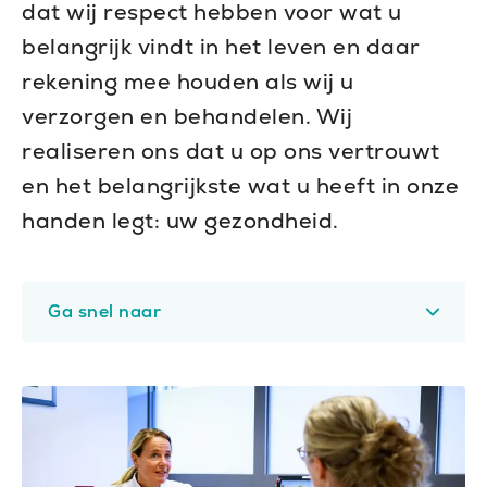
dat wij respect hebben voor wat u
belangrijk vindt in het leven en daar
rekening mee houden als wij u
verzorgen en behandelen. Wij
realiseren ons dat u op ons vertrouwt
en het belangrijkste wat u heeft in onze
handen legt: uw gezondheid.
Ga snel naar