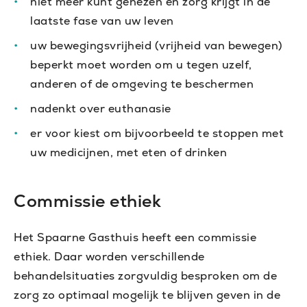
niet meer kunt genezen en zorg krijgt in de
laatste fase van uw leven
uw bewegingsvrijheid (vrijheid van bewegen)
beperkt moet worden om u tegen uzelf,
anderen of de omgeving te beschermen
nadenkt over euthanasie
er voor kiest om bijvoorbeeld te stoppen met
uw medicijnen, met eten of drinken
Commissie ethiek
Het Spaarne Gasthuis heeft een commissie
ethiek. Daar worden verschillende
behandelsituaties zorgvuldig besproken om de
zorg zo optimaal mogelijk te blijven geven in de