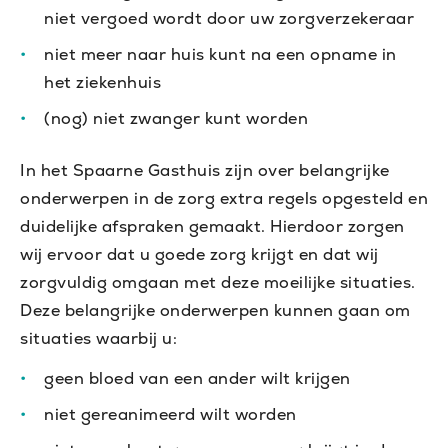
niet vergoed wordt door uw zorgverzekeraar
niet meer naar huis kunt na een opname in
het ziekenhuis
(nog) niet zwanger kunt worden
In het Spaarne Gasthuis zijn over belangrijke
onderwerpen in de zorg extra regels opgesteld en
duidelijke afspraken gemaakt. Hierdoor zorgen
wij ervoor dat u goede zorg krijgt en dat wij
zorgvuldig omgaan met deze moeilijke situaties.
Deze belangrijke onderwerpen kunnen gaan om
situaties waarbij u:
geen bloed van een ander wilt krijgen
niet gereanimeerd wilt worden