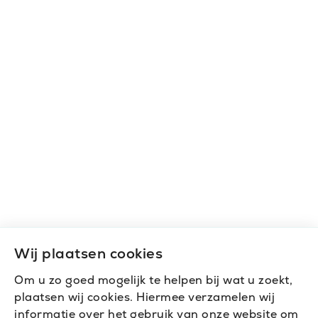
Wij plaatsen cookies
Om u zo goed mogelijk te helpen bij wat u zoekt,
plaatsen wij cookies. Hiermee verzamelen wij
informatie over het gebruik van onze website om