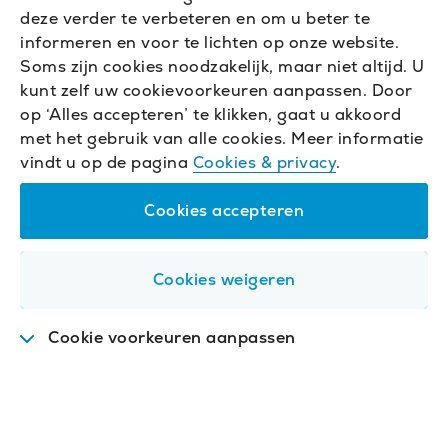
deze verder te verbeteren en om u beter te
informeren en voor te lichten op onze website.
Soms zijn cookies noodzakelijk, maar niet altijd. U
kunt zelf uw cookievoorkeuren aanpassen. Door
op ‘Alles accepteren’ te klikken, gaat u akkoord
met het gebruik van alle cookies. Meer informatie
vindt u op de pagina
Cookies & privacy
.
Cookies accepteren
Cookies weigeren
Cookie voorkeuren aanpassen
Functioneel
.
Deze cookies zijn nodig om de
website goed te laten werken.