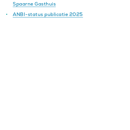
Spaarne Gasthuis
ANBI-status publicatie 2025