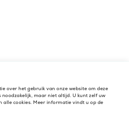
atie over het gebruik van onze website om deze
noodzakelijk, maar niet altijd. U kunt zelf uw
 alle cookies. Meer informatie vindt u op de