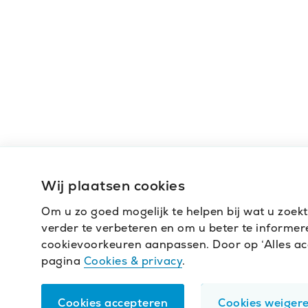
Wij plaatsen cookies
Om u zo goed mogelijk te helpen bij wat u zoek
verder te verbeteren en om u beter te informeren
cookievoorkeuren aanpassen. Door op ‘Alles acce
pagina
Cookies & privacy
.
Cookies accepteren
Cookies weiger