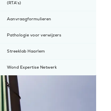
(RTA's)
Aanvraagformulieren
Pathologie voor verwijzers
Streeklab Haarlem
Wond Expertise Netwerk