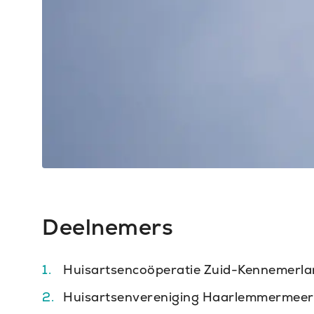
Deelnemers
Huisartsencoöperatie Zuid-Kennemerla
Huisartsenvereniging Haarlemmermeer